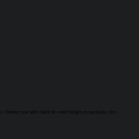
. Obtenez une idée claire de votre budget en quelques clics.