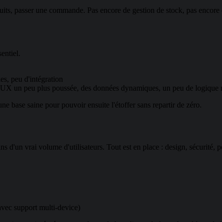
oduits, passer une commande. Pas encore de gestion de stock, pas encore
entiel.
es, peu d'intégration
e UX un peu plus poussée, des données dynamiques, un peu de logique 
 base saine pour pouvoir ensuite l'étoffer sans repartir de zéro.
ns d'un vrai volume d'utilisateurs. Tout est en place : design, sécurité, 
avec support multi-device)