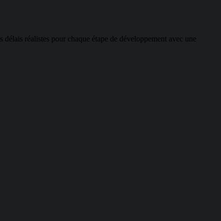
 délais réalistes pour chaque étape de développement avec une