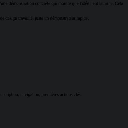
'une démonstration concrète qui montre que l'idée tient la route. Cela
e design travaillé, juste un démonstrateur rapide.
nscription, navigation, premières actions clés.