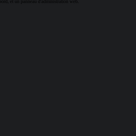
bord, et un panneau d'administration web.