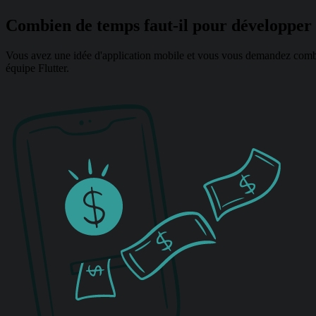
Combien de temps faut-il pour développer 
Vous avez une idée d'application mobile et vous vous demandez combi
équipe Flutter.