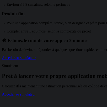
→ Environ 3 à 8 semaines, selon le périmètre
Produit fini
→ Pour une application complète, stable, bien designée et prête pour l
→ Compter entre 1 et 6 mois, selon la complexité du projet
🎯 Estimez le coût de votre app en 2 minutes
Pas besoin de deviner : répondez à quelques questions rapides et obte
Accéder au simulateur
Simulateur
Prêt à lancer votre propre application mo
Calculez dès maintenant une estimation personnalisée du coût de dével
Accéder au simulateur